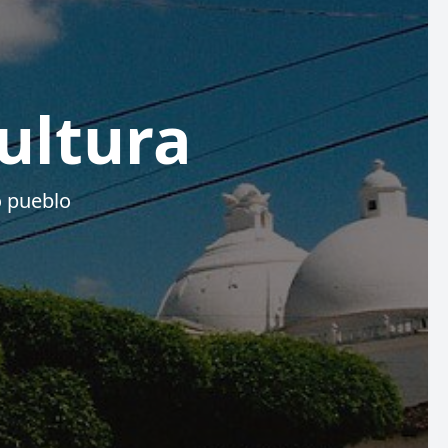
ultura
o pueblo