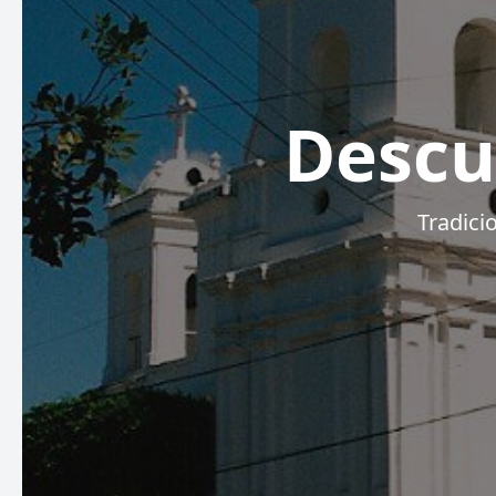
Descu
Tradici